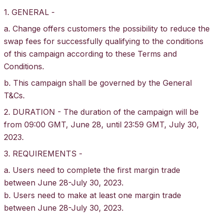
1. GENERAL -
a. Change offers customers the possibility to reduce the
swap fees for successfully qualifying to the conditions
of this campaign according to these Terms and
Conditions.
b. This campaign shall be governed by the General
T&Cs
.
2. DURATION - The duration of the campaign will be
from 09:00 GMT, June 28, until 23:59 GMT, July 30,
2023.
3. REQUIREMENTS -
a. Users need to complete the first margin trade
between June 28-July 30, 2023.
b. Users need to make at least one margin trade
between June 28-July 30, 2023.