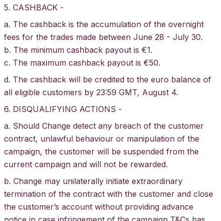
5. CASHBACK -
a. The cashback is the accumulation of the overnight
fees for the trades made between June 28 - July 30.
b. The minimum cashback payout is €1.
c. The maximum cashback payout is €50.
d. The cashback will be credited to the euro balance of
all eligible customers by 23:59 GMT, August 4.
6. DISQUALIFYING ACTIONS -
a. Should Change detect any breach of the customer
contract, unlawful behaviour or manipulation of the
campaign, the customer will be suspended from the
current campaign and will not be rewarded.
b. Change may unilaterally initiate extraordinary
termination of the contract with the customer and close
the customer’s account without providing advance
notice in case infringement of the campaign T&Cs has