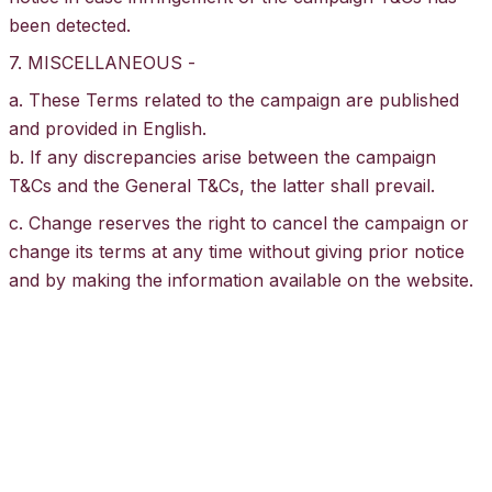
been detected.
7. MISCELLANEOUS -
a. These Terms related to the campaign are published
and provided in English.
b. If any discrepancies arise between the campaign
T&Cs and the General
T&Cs
, the latter shall prevail.
c. Change reserves the right to cancel the campaign or
change its terms at any time without giving prior notice
and by making the information available on the website.