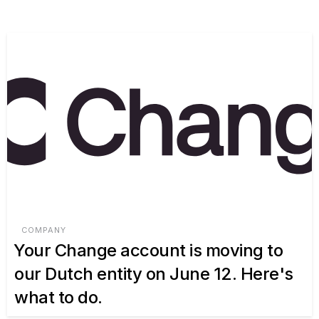
COMPANY
Your Change account is moving to
our Dutch entity on June 12. Here's
what to do.