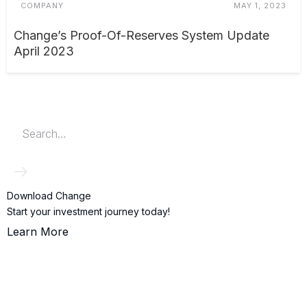
COMPANY
MAY 1, 2023
Change’s Proof-Of-Reserves System Update
April 2023
Download Change
Start your investment journey today!
Learn More