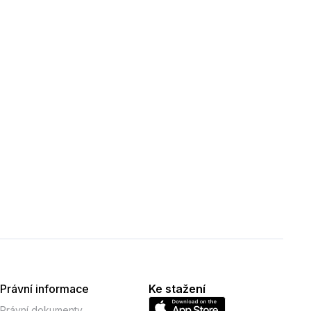
Právní informace
Ke stažení
Právní dokumenty