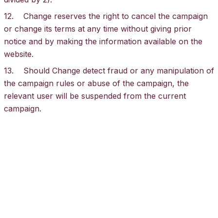
12. Change reserves the right to cancel the campaign
or change its terms at any time without giving prior
notice and by making the information available on the
website.
13. Should Change detect fraud or any manipulation of
the campaign rules or abuse of the campaign, the
relevant user will be suspended from the current
campaign.