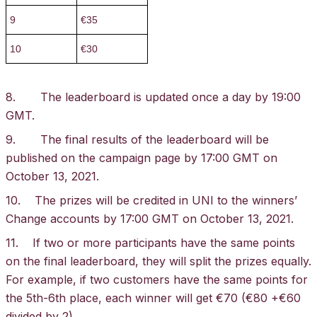
9
€35
10
€30
8. The leaderboard is updated once a day by 19:00
GMT.
9. The final results of the leaderboard will be
published on the campaign page by 17:00 GMT on
October 13, 2021.
10. The prizes will be credited in UNI to the winners’
Change accounts by 17:00 GMT on October 13, 2021.
11. If two or more participants have the same points
on the final leaderboard, they will split the prizes equally.
For example, if two customers have the same points for
the 5th-6th place, each winner will get €70 (€80 +€60
divided by 2).