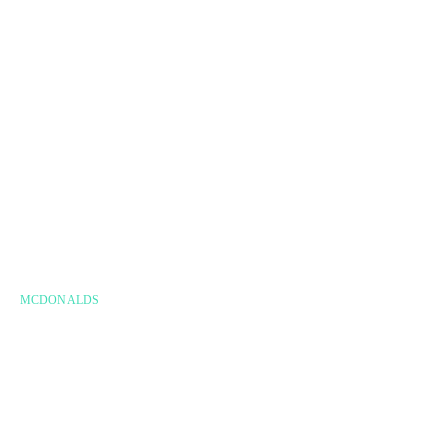
MCDONALDS