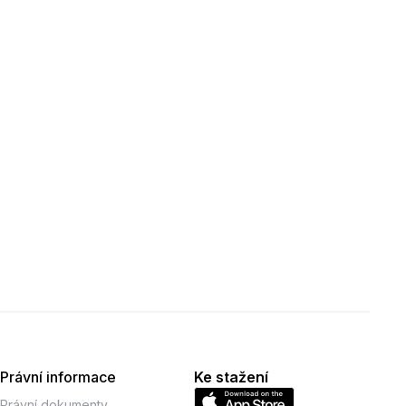
Právní informace
Ke stažení
Právní dokumenty