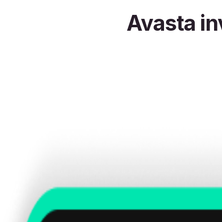
Avasta i