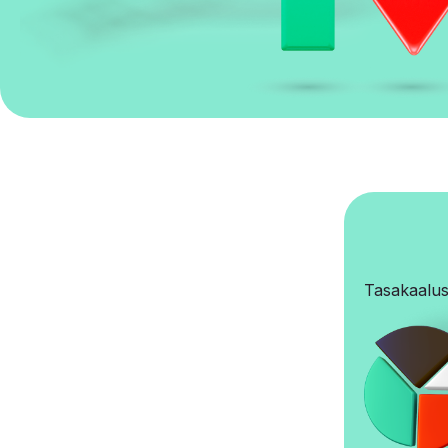
Tasakaalus